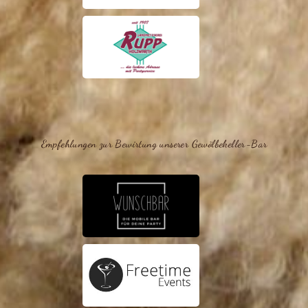
Empfehlungen zur Bewirtung unserer Gewölbekeller-Bar