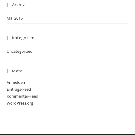
Archiv
Mai 2016
Kategorien
Uncategorized
Meta
Anmelden
Eintrags-Feed
Kommentar-Feed
WordPress.org